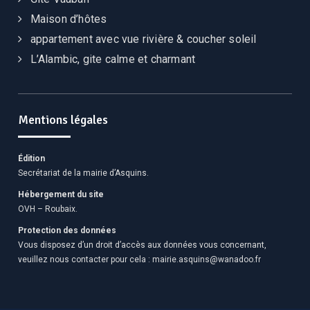
Maison d’hôtes
appartement avec vue rivière & coucher soleil
L’Alambic, gite calme et charmant
Mentions légales
Édition
Secrétariat de la mairie d’Asquins.
Hébergement du site
OVH – Roubaix.
Protection des données
Vous disposez d’un droit d’accès aux données vous concernant,
veuillez nous contacter pour cela :
mairie.asquins@wanadoo.fr