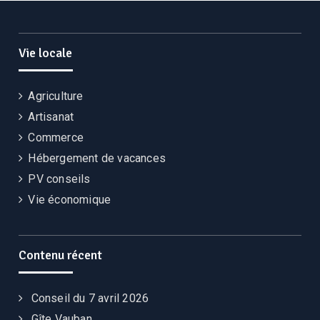
Vie locale
Agriculture
Artisanat
Commerce
Hébergement de vacances
PV conseils
Vie économique
Contenu récent
Conseil du 7 avril 2026
Gîte Vauban