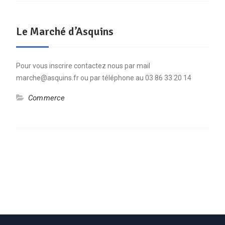
Le Marché d’Asquins
Pour vous inscrire contactez nous par mail
marche@asquins.fr ou par téléphone au 03 86 33 20 14
Commerce