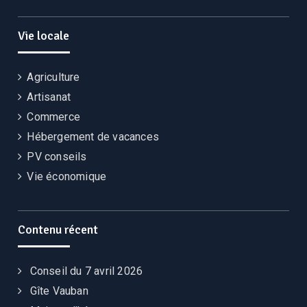
Vie locale
Agriculture
Artisanat
Commerce
Hébergement de vacances
PV conseils
Vie économique
Contenu récent
Conseil du 7 avril 2026
Gîte Vauban