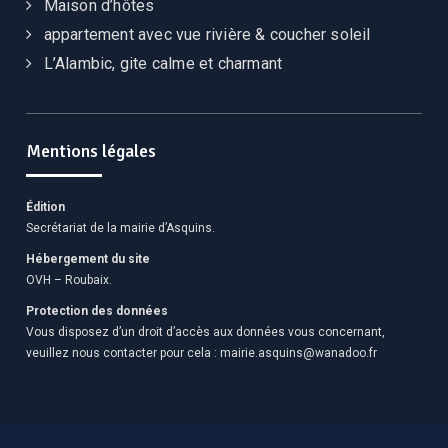
Maison d’hôtes
appartement avec vue rivière & coucher soleil
L’Alambic, gite calme et charmant
Mentions légales
Édition
Secrétariat de la mairie d’Asquins.
Hébergement du site
OVH – Roubaix.
Protection des données
Vous disposez d’un droit d’accès aux données vous concernant,
veuillez nous contacter pour cela :
mairie.asquins@wanadoo.fr