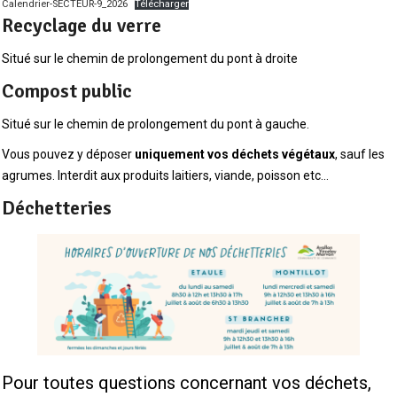
Calendrier-SECTEUR-9_2026
Télécharger
Recyclage du verre
Situé sur le chemin de prolongement du pont à droite
Compost public
Situé sur le chemin de prolongement du pont à gauche.
Vous pouvez y déposer
uniquement vos déchets végétaux
, sauf les
agrumes. Interdit aux produits laitiers, viande, poisson etc…
Déchetteries
Pour toutes questions concernant vos déchets,