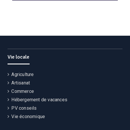
Vie locale
Agriculture
Artisanat
Commerce
Hébergement de vacances
PV conseils
Vie économique