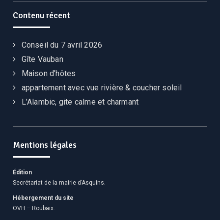
Contenu récent
Conseil du 7 avril 2026
Gîte Vauban
Maison d’hôtes
appartement avec vue rivière & coucher soleil
L’Alambic, gite calme et charmant
Mentions légales
Édition
Secrétariat de la mairie d’Asquins.
Hébergement du site
OVH – Roubaix.