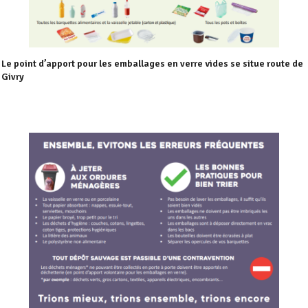
Le point d’apport pour les emballages en verre vides se situe route de
Givry