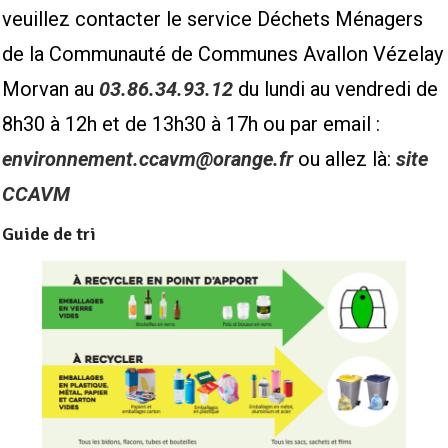
veuillez contacter le service Déchets Ménagers
de la Communauté de Communes Avallon Vézelay
Morvan au
03.86.34.93.12
du lundi au vendredi de
8h30 à 12h et de 13h30 à 17h ou par email :
environnement.ccavm@orange.fr
ou allez là:
site
CCAVM
Guide de tri