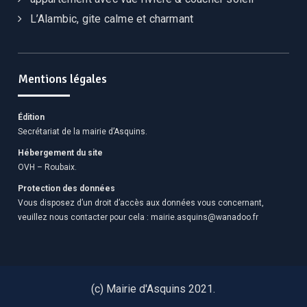
L’Alambic, gite calme et charmant
Mentions légales
Édition
Secrétariat de la mairie d’Asquins.
Hébergement du site
OVH – Roubaix.
Protection des données
Vous disposez d’un droit d’accès aux données vous concernant,
veuillez nous contacter pour cela :
mairie.asquins@wanadoo.fr
(c) Mairie d'Asquins 2021.